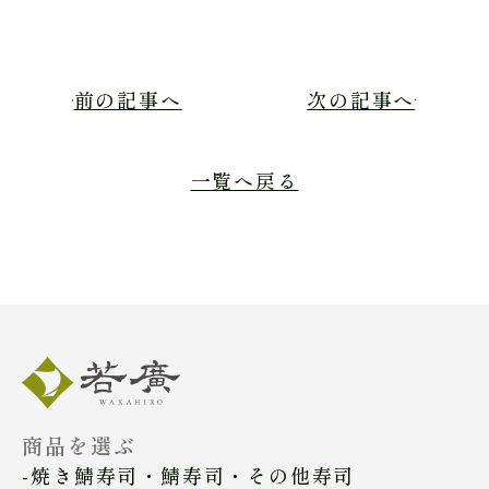
前の記事へ
次の記事へ
一覧へ戻る
商品を選ぶ
焼き鯖寿司・鯖寿司・その他寿司