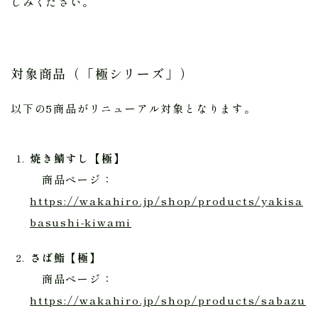
しみください。
対象商品（「極シリーズ」）
以下の5商品がリニューアル対象となります。
焼き鯖すし【極】
商品ページ：
https://wakahiro.jp/shop/products/yakisa
basushi-kiwami
さば鮨【極】
商品ページ：
https://wakahiro.jp/shop/products/sabazu