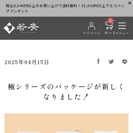
税込8,640円以上のお買い上げで送料無料！10,000円以上でエコバッ
グプレゼント
0
2025年04月15日
極シリーズのパッケージが新しく
なりました！