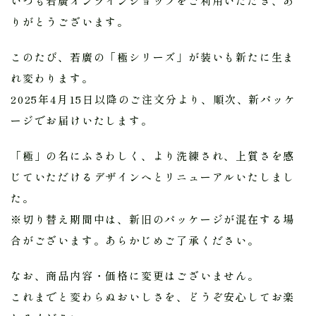
いつも若廣オンラインショップをご利用いただき、あ
りがとうございます。
このたび、若廣の「極シリーズ」が装いも新たに生ま
れ変わります。
2025年4月15日以降のご注文分より、順次、新パッケ
ージでお届けいたします。
「極」の名にふさわしく、より洗練され、上質さを感
じていただけるデザインへとリニューアルいたしまし
た。
※切り替え期間中は、新旧のパッケージが混在する場
合がございます。あらかじめご了承ください。
なお、商品内容・価格に変更はございません。
これまでと変わらぬおいしさを、どうぞ安心してお楽