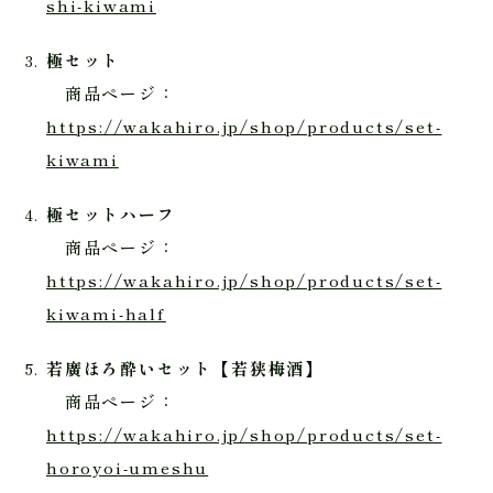
shi-kiwami
極セット
商品ページ：
https://wakahiro.jp/shop/products/set-
kiwami
極セットハーフ
商品ページ：
https://wakahiro.jp/shop/products/set-
kiwami-half
若廣ほろ酔いセット【若狭梅酒】
商品ページ：
https://wakahiro.jp/shop/products/set-
horoyoi-umeshu