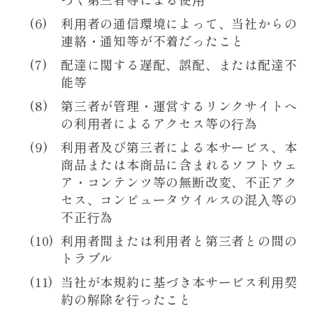
利⽤者の通信環境によって、当社からの
連絡・通知等が不着だったこと
配達に関する遅配、誤配、または配達不
能等
第三者が管理・運営するリンクサイトへ
の利⽤者によるアクセス等の⾏為
利⽤者及び第三者による本サービス、本
商品または本商品に含まれるソフトウェ
ア・コンテンツ等の無断改変、不正アク
セス、コンピュータウイルスの混⼊等の
不正⾏為
利⽤者間または利⽤者と第三者との間の
トラブル
当社が本規約に基づき本サービス利⽤契
約の解除を⾏ったこと