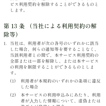
ビス利⽤契約を解除することができるものと
します。
第 13 条 （当社による利⽤契約の解
除等）
当社は、利⽤者が次の各号のいずれかに該当
した場合、何らの通知等を要することなく、
当該利⽤者との間で、本サービス利⽤契約の
全部または⼀部を解除し、または本サービス
の利⽤を制限することができるものとしま
す。
利⽤者が本規約のいずれかの条項に違反
した場合
本サービスの利⽤申込みにあたり、利⽤
者が⼊⼒した情報について、虚偽または