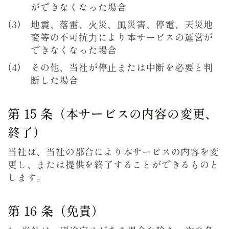
ができなくなった場合
地震、落雷、⽕災、⾵災害、停電、天災地
変等の不可抗⼒により本サービスの運営が
できなくなった場合
その他、当社が停⽌または中断を必要と判
断した場合
第 15 条（本サービスの内容の変更、
終了）
当社は、当社の都合により本サービスの内容を変
更し、または提供を終了することができるものと
します。
第 16 条（免責）