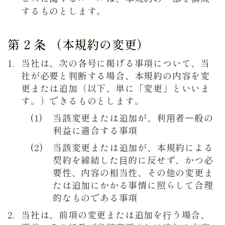
するものとします。
第 2 条 （本規約の変更）
当社は、次の各号に掲げる事項について、当
社が必要と判断する場合、本規約の内容を変
更または追加（以下、単に「変更」といいま
す。）できるものとします。
当該変更または追加が、利⽤者⼀般の
利益に適合する事項
当該変更または追加が、本規約による
契約を締結した⽬的に反せず、かつ必
要性、内容の相当性、その他の変更ま
たは追加にかかる事情に照らして合理
的なものである事項
当社は、前項の変更または追加を⾏う場合、