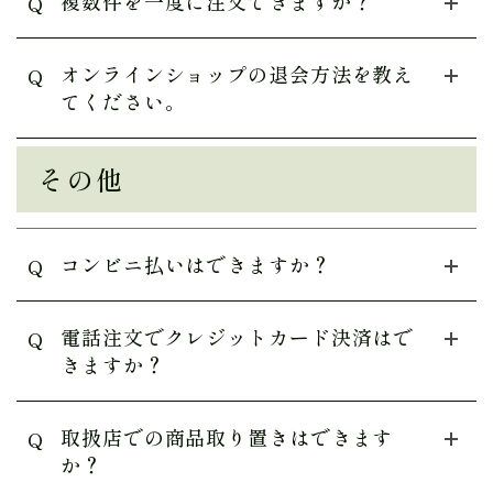
複数件を一度に注文できますか？
Q
オンラインショップの退会方法を教え
Q
てください。
その他
コンビニ払いはできますか？
Q
電話注文でクレジットカード決済はで
Q
きますか？
取扱店での商品取り置きはできます
Q
か？