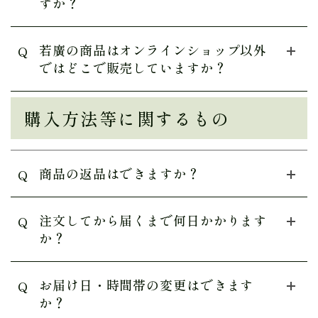
すか？
若廣の商品はオンラインショップ以外
Q
ではどこで販売していますか？
購入方法等に関するもの
商品の返品はできますか？
Q
注文してから届くまで何日かかります
Q
か？
お届け日・時間帯の変更はできます
Q
か？