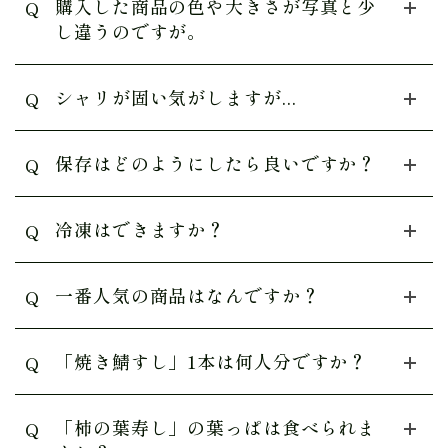
購入した商品の色や大きさが写真と少
Q
し違うのですが。
シャリが固い気がしますが...
Q
保存はどのようにしたら良いですか？
Q
冷凍はできますか？
Q
一番人気の商品はなんですか？
Q
「焼き鯖すし」1本は何人分ですか？
Q
「柿の葉寿し」の葉っぱは食べられま
Q