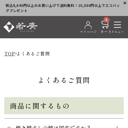
税込8,640円以上のお買い上げで送料無料！10,000円以上でエコバッ
グプレゼント
0
TOP
よくあるご質問
よくあるご質問
商品に関するもの
焼き鯖すしの鯖は国産ですか？