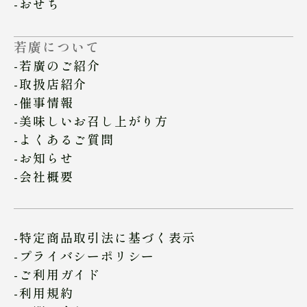
おせち
若廣について
若廣のご紹介
取扱店紹介
催事情報
美味しいお召し上がり方
よくあるご質問
お知らせ
会社概要
特定商品取引法に基づく表示
プライバシーポリシー
ご利用ガイド
利用規約