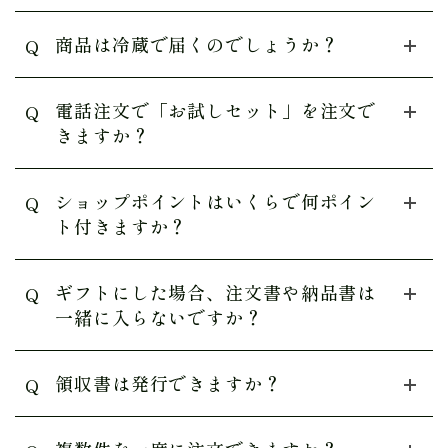
商品は冷蔵で届くのでしょうか？
Q
電話注文で「お試しセット」を注文で
Q
きますか？
ショップポイントはいくらで何ポイン
Q
ト付きますか？
ギフトにした場合、注文書や納品書は
Q
一緒に入らないですか？
領収書は発行できますか？
Q