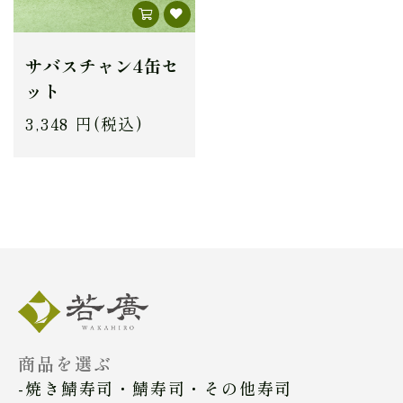
サバスチャン4缶セ
ット
3,348 円(税込)
商品を選ぶ
焼き鯖寿司・鯖寿司・その他寿司