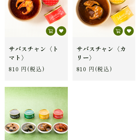
サバスチャン〈ト
サバスチャン〈カ
マト〉
リー〉
810 円(税込)
810 円(税込)