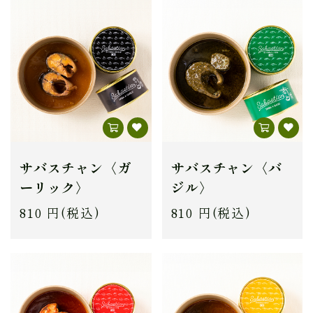
サバスチャン〈ガ
サバスチャン〈バ
ーリック〉
ジル〉
810 円(税込)
810 円(税込)