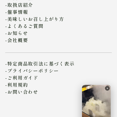
取扱店紹介
催事情報
美味しいお召し上がり方
よくあるご質問
お知らせ
会社概要
特定商品取引法に基づく表示
プライバシーポリシー
ご利用ガイド
利用規約
✕
お問い合わせ