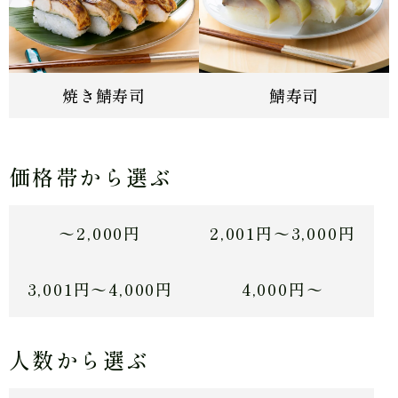
焼き鯖寿司
鯖寿司
価格帯から選ぶ
〜2,000円
2,001円〜3,000円
3,001円〜4,000円
4,000円〜
人数から選ぶ