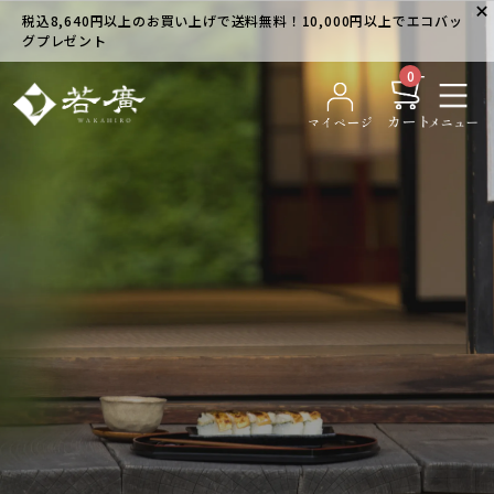
税込8,640円以上のお買い上げで送料無料！10,000円以上でエコバッ
グプレゼント
0