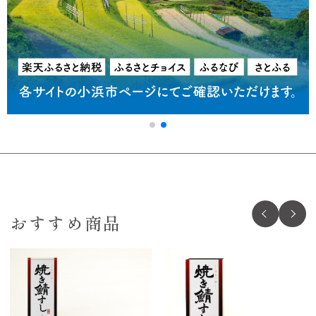
おすすめ商品