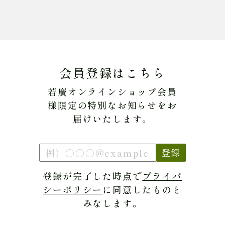
会員登録はこちら
若廣オンラインショップ会員
様限定の特別なお知らせをお
届けいたします。
登録
登録が完了した時点で
プライバ
シーポリシー
に同意したものと
みなします。