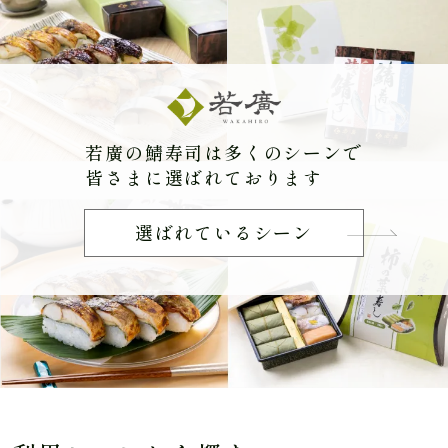
若廣の鯖寿司は多くのシーンで
皆さまに選ばれております
選ばれているシーン