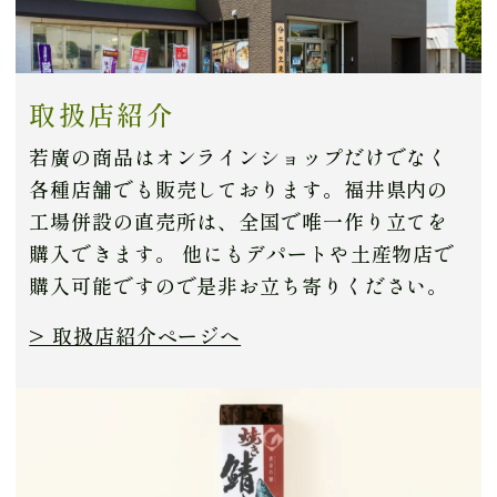
取扱店紹介
若廣の商品はオンラインショップだけでなく
各種店舗でも販売しております。福井県内の
工場併設の直売所は、全国で唯一作り立てを
購入できます。
他にもデパートや土産物店で
購入可能ですので是非お立ち寄りください。
> 取扱店紹介ページへ