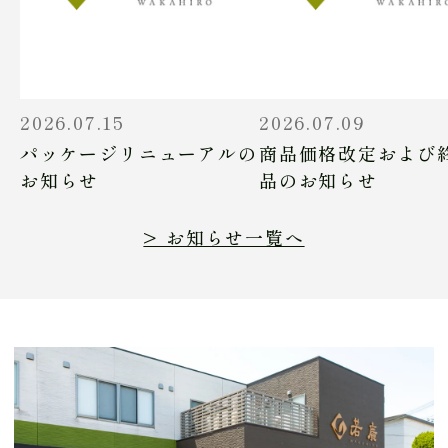
2026.07.15
2026.07.09
パッケージリニューアルの
商品価格改定および
お知らせ
品のお知らせ