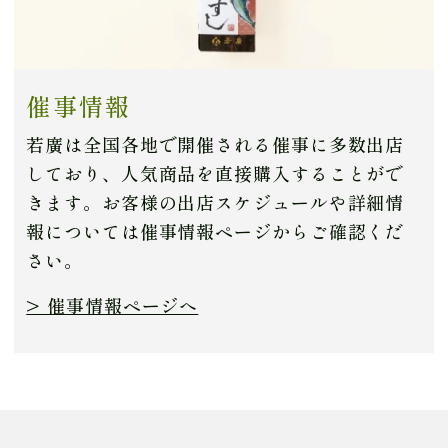
催事情報
若廣は全国各地で開催される催事に多数出店
しており、人気商品を直接購入することがで
きます。お客様の出店スケジュールや詳細情
報については催事情報ページからご確認くだ
さい。
> 催事情報ページへ