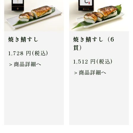
焼き鯖すし
焼き鯖すし（6
貫）
1,728 円(税込)
1,512 円(税込)