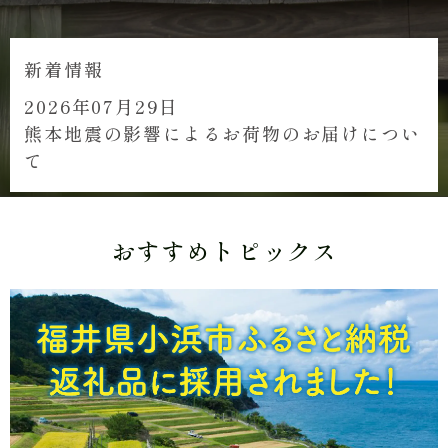
新着情報
2026年07月29日
熊本地震の影響によるお荷物のお届けについ
て
おすすめトピックス