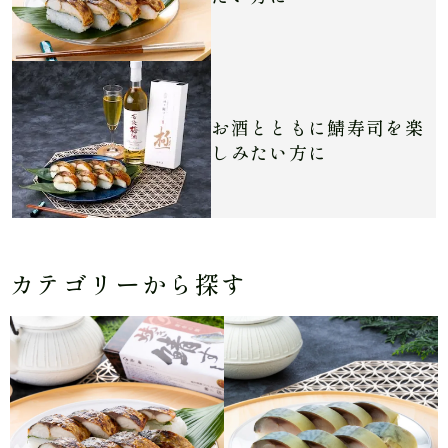
お酒とともに鯖寿司を
楽
しみたい方に
カテゴリーから探す