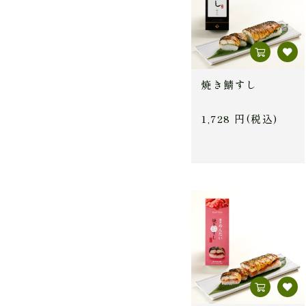
焼き鯖すし
1,728 円(税込)