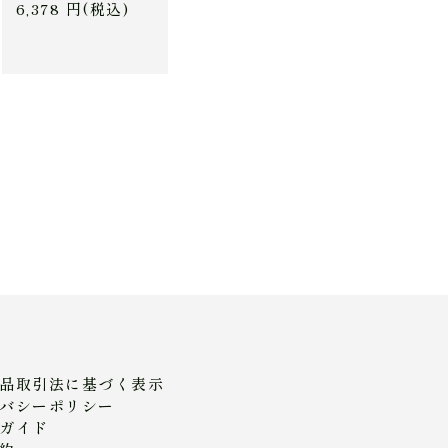
6,378 円(税込)
品取引法に基づく表示
バシーポリシー
ガイド