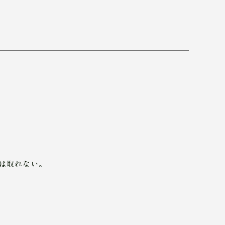
は取れない。