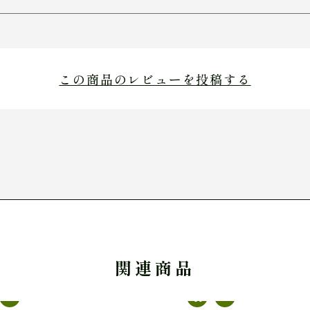
この商品のレビューを投稿する
関連商品