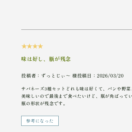
★★★★
味は好し、瓶が残念
投稿者：ずっとじぃ～ 様
投稿日：2026/03/20
サバネーズ3種セットどれも味は好くて、パンや野菜
美味しいので最後まで食べたいけど、瓶が角ばって
瓶の形状が残念です。
参考になった