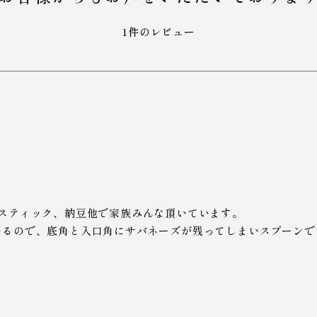
1件のレビュー
スティック、納豆他で家族みんな頂いています。
いるので、底角と入口角にサバネーズが残ってしまいスプーンで