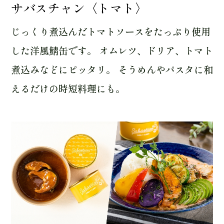
サバスチャン〈トマト〉
じっくり煮込んだトマトソースをたっぷり使用
した洋風鯖缶です。 オムレツ、ドリア、トマト
煮込みなどにピッタリ。 そうめんやパスタに和
えるだけの時短料理にも。