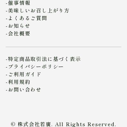
催事情報
美味しいお召し上がり方
よくあるご質問
お知らせ
会社概要
特定商品取引法に基づく表示
プライバシーポリシー
ご利用ガイド
利用規約
お問い合わせ
© 株式会社若廣. All Rights Reserved.