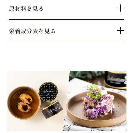
原材料を見る
栄養成分表を見る