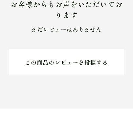
お客様からもお声をいただいてお
ります
まだレビューはありません
この商品のレビューを投稿する