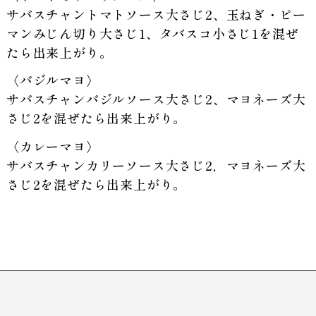
サバスチャントマトソース大さじ2、玉ねぎ・ピー
マンみじん切り大さじ1、タバスコ小さじ1を混ぜ
たら出来上がり。
〈バジルマヨ〉
サバスチャンバジルソース大さじ2、マヨネーズ大
さじ2を混ぜたら出来上がり。
〈カレーマヨ〉
サバスチャンカリーソース大さじ2，マヨネーズ大
さじ2を混ぜたら出来上がり。