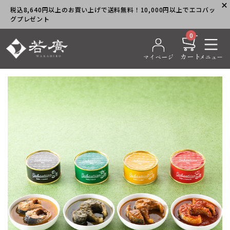
税込8,640円以上のお買い上げで送料無料！10,000円以上でエコバッ
グプレゼント
0