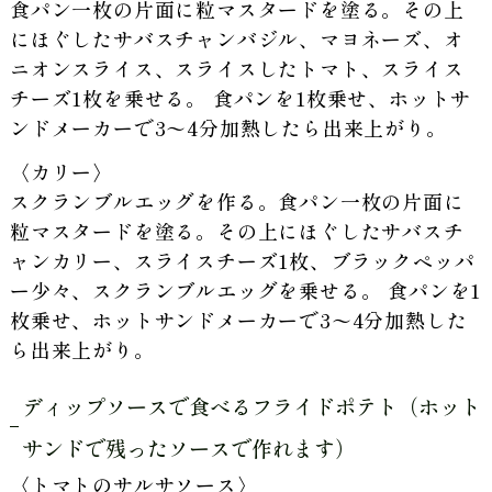
食パン一枚の片面に粒マスタードを塗る。その上
にほぐしたサバスチャンバジル、マヨネーズ、オ
ニオンスライス、スライスしたトマト、スライス
チーズ1枚を乗せる。 食パンを1枚乗せ、ホットサ
ンドメーカーで3〜4分加熱したら出来上がり。
〈カリー〉
スクランブルエッグを作る。食パン一枚の片面に
粒マスタードを塗る。その上にほぐしたサバスチ
ャンカリー、スライスチーズ1枚、ブラックペッパ
ー少々、スクランブルエッグを乗せる。 食パンを1
枚乗せ、ホットサンドメーカーで3〜4分加熱した
ら出来上がり。
ディップソースで食べるフライドポテト（ホット
サンドで残ったソースで作れます）
〈トマトのサルサソース〉