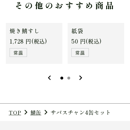
その他のおすすめ商品
焼き鯖すし
紙袋
1,728
円(税込)
50
円(税込)
常温
常温
サバスチャン4缶セット
TOP
鯖缶