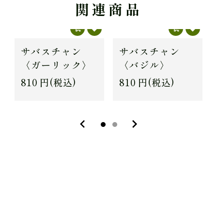
関連商品
サバスチャン
サバスチャン
〈ガーリック〉
〈バジル〉
810
円(税込)
810
円(税込)