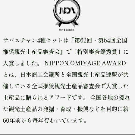
サバスチャン4種セットは『第62回・第64回全国
推奨観光土産品審査会』で「特別審査優秀賞」に
入賞しました。 NIPPON OMIYAGE AWARD
とは、日本商工会議所と全国観光土産品連盟が共
催している全国推奨観光土産品審査会で入賞した
土産品に贈られるアワードです。 全国各地の優れ
た観光土産品の発掘・育成・振興などを目的に約
60年前から毎年行われています。