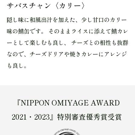
サバスチャン〈カリー〉
隠し味に和風出汁を加えた、少し甘口のカリー
味の鯖缶です。 そのままライスに添えて鯖カレ
ーとして楽しむも良し、 チーズとの相性も抜群
なので、チーズドリアや焼きカレーにアレンジ
も良し。
『NIPPON OMIYAGE AWARD
2021・2023』特別審査優秀賞受賞