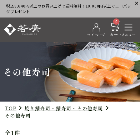
税込8,640円以上のお買い上げで送料無料！10,000円以上でエコバッ
グプレゼント
0
その他寿司
TOP
焼き鯖寿司・鯖寿司・その他寿司
その他寿司
全1件