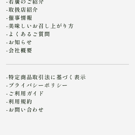
若廣のご紹介
取扱店紹介
催事情報
美味しいお召し上がり方
よくあるご質問
お知らせ
会社概要
特定商品取引法に基づく表示
プライバシーポリシー
ご利用ガイド
利用規約
お問い合わせ