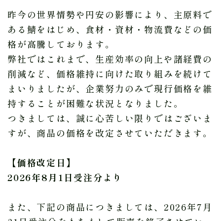
昨今の世界情勢や円安の影響により、主原料で
ある鯖をはじめ、食材・資材・物流費などの価
格が高騰しております。
弊社ではこれまで、生産効率の向上や諸経費の
削減など、価格維持に向けた取り組みを続けて
まいりましたが、企業努力のみで現行価格を維
持することが困難な状況となりました。
つきましては、誠に心苦しい限りではございま
すが、商品の価格を改定させていただきます。
【価格改定日】
2026年8月1日受注分より
また、下記の商品につきましては、2026年7月