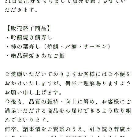
31日受注分をもちまして販売を終了させてい
ただきます。
【販売終了商品】
・吟醸焼き鯖寿し
・柿の葉寿し（焼鯖・〆鯖・サーモン）
・絶品蒲焼きあなご鮨
ご愛顧いただいておりますお客様にはご不便を
おかけいたしますが、何卒ご理解賜りますよう
お願い申し上げます。
今後も、品質の維持・向上に努め、お客様にご
満足いただける商品をお届けできるよう取り組
んでまいります。
何卒、諸事情をご賢察のうえ、引き続き若廣オ