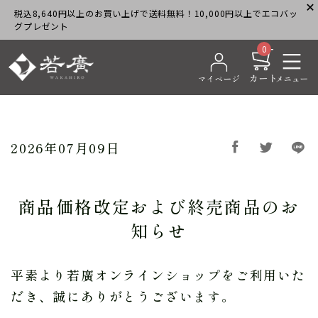
税込8,640円以上のお買い上げで送料無料！10,000円以上でエコバッ
グプレゼント
0
2026年07月09日
商品価格改定および終売商品のお
知らせ
平素より若廣オンラインショップをご利用いた
だき、誠にありがとうございます。