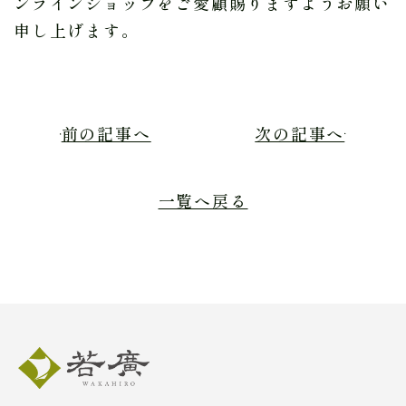
ンラインショップをご愛顧賜りますようお願い
申し上げます。
前の記事へ
次の記事へ
一覧へ戻る